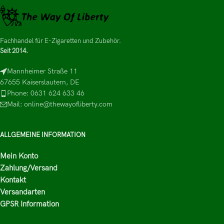
Fachhandel für E-Zigaretten und Zubehör.
Seit 2014.
Mannheimer Straße 11
67655 Kaiserslautern, DE
Phone: 0631 624 633 46
Mail: online@thewayofliberty.com
ALLGEMEINE INFORMATION
Mein Konto
Zahlung/Versand
Kontakt
Versandarten
GPSR Information