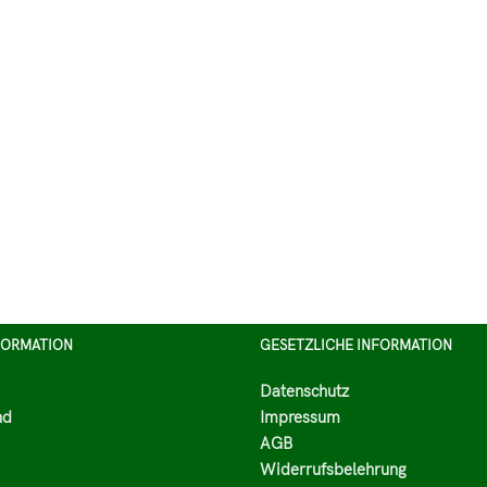
FORMATION
GESETZLICHE INFORMATION
Datenschutz
nd
Impressum
AGB
Widerrufsbelehrung