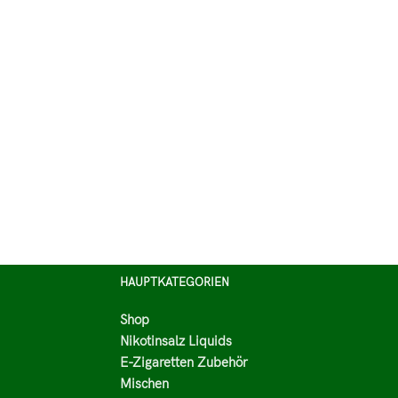
HAUPTKATEGORIEN
Shop
Nikotinsalz Liquids
E-Zigaretten Zubehör
Mischen