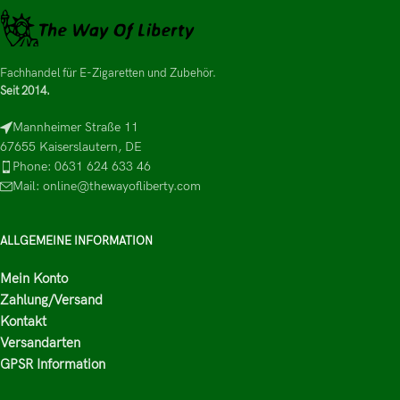
Fachhandel für E-Zigaretten und Zubehör.
Seit 2014.
Mannheimer Straße 11
67655 Kaiserslautern, DE
Phone: 0631 624 633 46
Mail: online@thewayofliberty.com
ALLGEMEINE INFORMATION
Mein Konto
Zahlung/Versand
Kontakt
Versandarten
GPSR Information