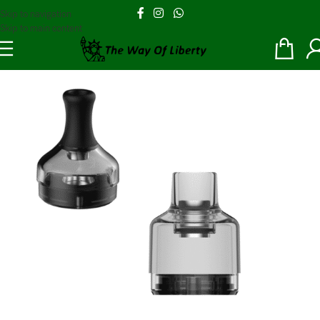
Skip to navigation
Skip to main content