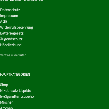
Datenschutz
Impressum
AGB
Widerrufsbelehrung
Batteriegesetz
Jugendschutz
Händlerbund
Vertrag widerrufen
HAUPTKATEGORIEN
Shop
Nikotinsalz Liquids
E-Zigaretten Zubehör
Mischen
Aromen