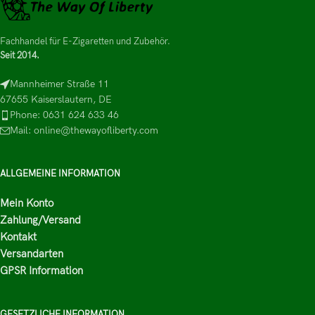
Fachhandel für E-Zigaretten und Zubehör.
Seit 2014.
Mannheimer Straße 11
67655 Kaiserslautern, DE
Phone: 0631 624 633 46
Mail: online@thewayofliberty.com
ALLGEMEINE INFORMATION
Mein Konto
Zahlung/Versand
Kontakt
Versandarten
GPSR Information
GESETZLICHE INFORMATION