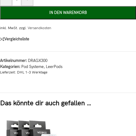
IN DEN WARENKORB
inkl. MwSt.
zzgl.
Versandkosten
Vergleichsliste
Artikelnummer:
DRAGX300
Kategorien:
Pod Systeme
,
LeerPods
Lieferzeit:
DHL 1-3 Werktage
Das könnte dir auch gefallen …