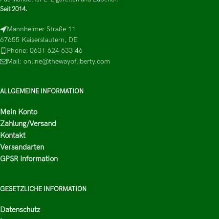
Seit 2014.
Mannheimer Straße 11
67655 Kaiserslautern, DE
Phone: 0631 624 633 46
Mail: online@thewayofliberty.com
ALLGEMEINE INFORMATION
Mein Konto
Zahlung/Versand
Kontakt
Versandarten
GPSR Information
GESETZLICHE INFORMATION
Datenschutz