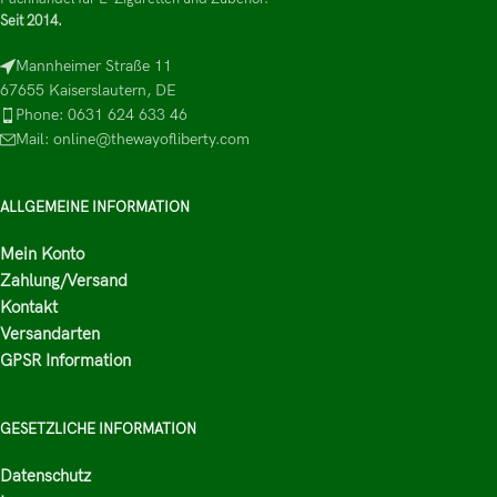
Seit 2014.
Mannheimer Straße 11
67655 Kaiserslautern, DE
Phone: 0631 624 633 46
Mail: online@thewayofliberty.com
ALLGEMEINE INFORMATION
Mein Konto
Zahlung/Versand
Kontakt
Versandarten
GPSR Information
GESETZLICHE INFORMATION
Datenschutz