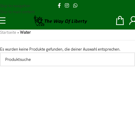
Skip to navigation
Skip to main content
Startseite
»
Water
Es wurden keine Produkte gefunden, die deiner Auswahl entsprechen.