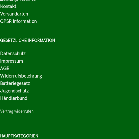
Kontakt
Versandarten
GPSR Information
GESETZLICHE INFORMATION
Datenschutz
Impressum
AGB
Widerrufsbelehrung
Batteriegesetz
Jugendschutz
Händlerbund
Vertrag widerrufen
HAUPTKATEGORIEN