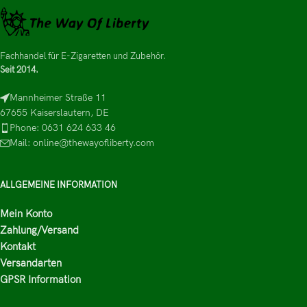
Fachhandel für E-Zigaretten und Zubehör.
Seit 2014.
Mannheimer Straße 11
67655 Kaiserslautern, DE
Phone: 0631 624 633 46
Mail: online@thewayofliberty.com
ALLGEMEINE INFORMATION
Mein Konto
Zahlung/Versand
Kontakt
Versandarten
GPSR Information