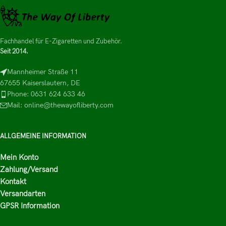
Fachhandel für E-Zigaretten und Zubehör.
Seit 2014.
Mannheimer Straße 11
67655 Kaiserslautern, DE
Phone: 0631 624 633 46
Mail: online@thewayofliberty.com
ALLGEMEINE INFORMATION
Mein Konto
Zahlung/Versand
Kontakt
Versandarten
GPSR Information