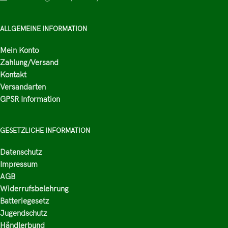
ALLGEMEINE INFORMATION
Mein Konto
Zahlung/Versand
Kontakt
Versandarten
GPSR Information
GESETZLICHE INFORMATION
Datenschutz
Impressum
AGB
Widerrufsbelehrung
Batteriegesetz
Jugendschutz
Händlerbund