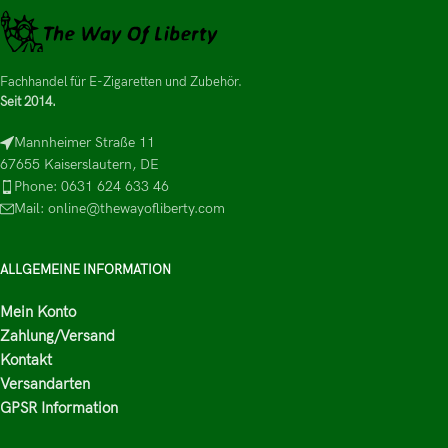
Fachhandel für E-Zigaretten und Zubehör.
Seit 2014.
Mannheimer Straße 11
67655 Kaiserslautern, DE
Phone: 0631 624 633 46
Mail: online@thewayofliberty.com
ALLGEMEINE INFORMATION
Mein Konto
Zahlung/Versand
Kontakt
Versandarten
GPSR Information