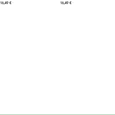
16,49
€
16,49
€
*
*