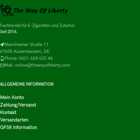
Fachhandel für E-Zigaretten und Zubehör.
Seit 2014.
Mannheimer Straße 11
67655 Kaiserslautern, DE
Phone: 0631 624 633 46
Mail: online@thewayofliberty.com
ALLGEMEINE INFORMATION
Mein Konto
Zahlung/Versand
Kontakt
Versandarten
GPSR Information