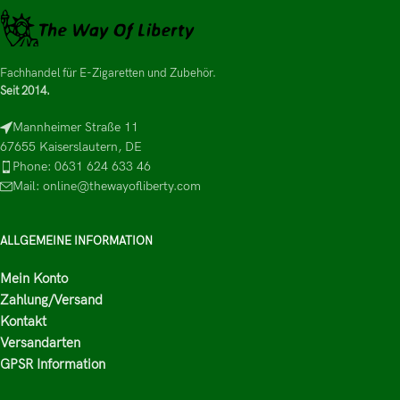
Fachhandel für E-Zigaretten und Zubehör.
Seit 2014.
Mannheimer Straße 11
67655 Kaiserslautern, DE
Phone: 0631 624 633 46
Mail: online@thewayofliberty.com
ALLGEMEINE INFORMATION
Mein Konto
Zahlung/Versand
Kontakt
Versandarten
GPSR Information