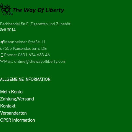
Fachhandel für E-Zigaretten und Zubehör.
Seit 2014.
Mannheimer Straße 11
67655 Kaiserslautern, DE
Phone: 0631 624 633 46
Mail: online@thewayofliberty.com
ALLGEMEINE INFORMATION
Mein Konto
Zahlung/Versand
Kontakt
Versandarten
GPSR Information