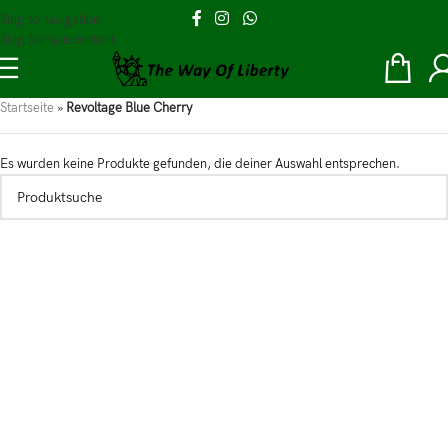
Skip to navigation
Skip to main content
Startseite
»
Revoltage Blue Cherry
Es wurden keine Produkte gefunden, die deiner Auswahl entsprechen.