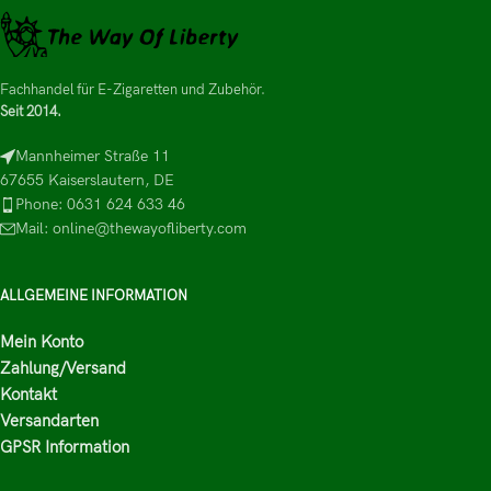
Fachhandel für E-Zigaretten und Zubehör.
Seit 2014.
Mannheimer Straße 11
67655 Kaiserslautern, DE
Phone: 0631 624 633 46
Mail: online@thewayofliberty.com
ALLGEMEINE INFORMATION
Mein Konto
Zahlung/Versand
Kontakt
Versandarten
GPSR Information