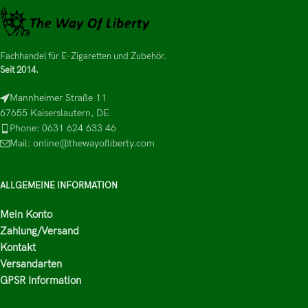
Fachhandel für E-Zigaretten und Zubehör.
Seit 2014.
Mannheimer Straße 11
67655 Kaiserslautern, DE
Phone: 0631 624 633 46
Mail: online@thewayofliberty.com
ALLGEMEINE INFORMATION
Mein Konto
Zahlung/Versand
Kontakt
Versandarten
GPSR Information