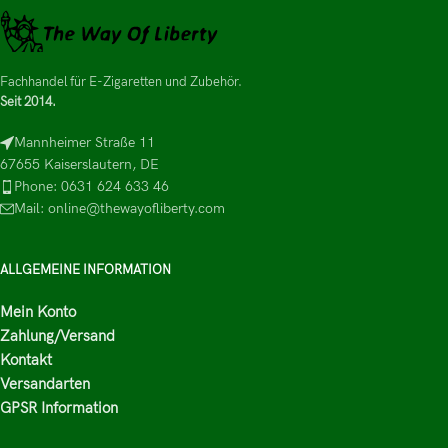
Fachhandel für E-Zigaretten und Zubehör.
Seit 2014.
Mannheimer Straße 11
67655 Kaiserslautern, DE
Phone: 0631 624 633 46
Mail: online@thewayofliberty.com
ALLGEMEINE INFORMATION
Mein Konto
Zahlung/Versand
Kontakt
Versandarten
GPSR Information