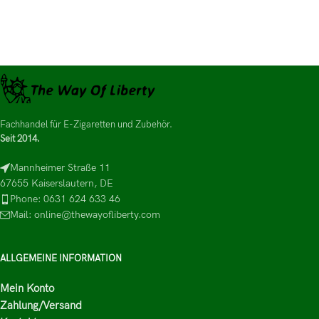
Fachhandel für E-Zigaretten und Zubehör.
Seit 2014.
Mannheimer Straße 11
67655 Kaiserslautern, DE
Phone: 0631 624 633 46
Mail: online@thewayofliberty.com
ALLGEMEINE INFORMATION
Mein Konto
Zahlung/Versand