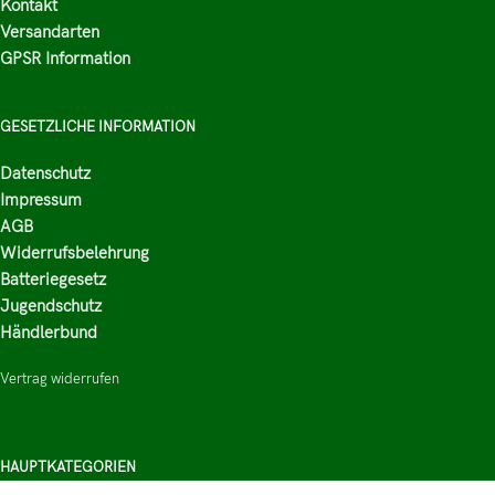
Kontakt
Versandarten
GPSR Information
GESETZLICHE INFORMATION
Datenschutz
Impressum
AGB
Widerrufsbelehrung
Batteriegesetz
Jugendschutz
Händlerbund
Vertrag widerrufen
HAUPTKATEGORIEN