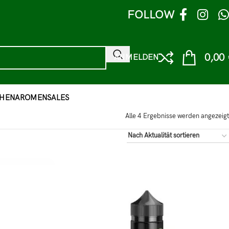
FOLLOW
0,00
ANMELDEN
HEN
AROMEN
SALES
Alle 4 Ergebnisse werden angezeigt