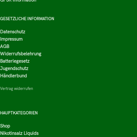
GESETZLICHE INFORMATION
Datenschutz
Impressum
AGB
Widerrufsbelehrung
Batteriegesetz
Jugendschutz
Händlerbund
Vertrag widerrufen
HAUPTKATEGORIEN
Shop
Nikotinsalz Liquids