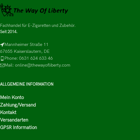
Fachhandel für E-Zigaretten und Zubehör.
Seit 2014.
Mannheimer Straße 11
67655 Kaiserslautern, DE
Phone: 0631 624 633 46
Mail: online@thewayofliberty.com
ALLGEMEINE INFORMATION
Mein Konto
Zahlung/Versand
Kontakt
Versandarten
GPSR Information