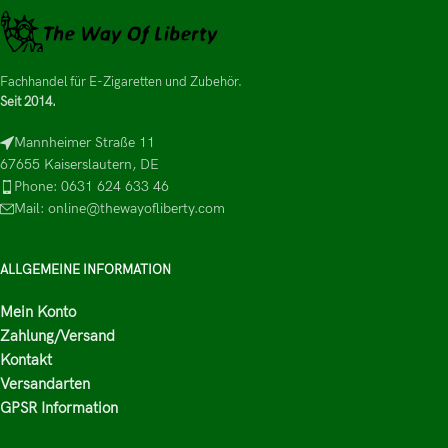
Fachhandel für E-Zigaretten und Zubehör.
Seit 2014.
Mannheimer Straße 11
67655 Kaiserslautern, DE
Phone: 0631 624 633 46
Mail: online@thewayofliberty.com
ALLGEMEINE INFORMATION
Mein Konto
Zahlung/Versand
Kontakt
Versandarten
GPSR Information