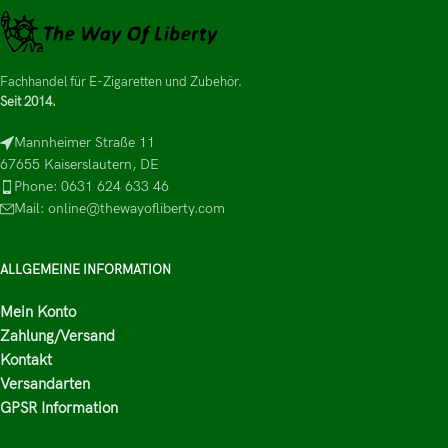
Fachhandel für E-Zigaretten und Zubehör.
Seit 2014.
Mannheimer Straße 11
67655 Kaiserslautern, DE
Phone: 0631 624 633 46
Mail: online@thewayofliberty.com
ALLGEMEINE INFORMATION
Mein Konto
Zahlung/Versand
Kontakt
Versandarten
GPSR Information