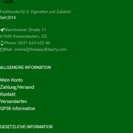
Fachhandel für E-Zigaretten und Zubehör.
Seit 2014.
Mannheimer Straße 11
67655 Kaiserslautern, DE
Phone: 0631 624 633 46
Mail: online@thewayofliberty.com
ALLGEMEINE INFORMATION
Mein Konto
Zahlung/Versand
Kontakt
Versandarten
GPSR Information
GESETZLICHE INFORMATION