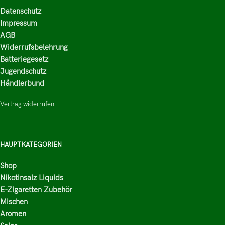
Datenschutz
Impressum
AGB
Widerrufsbelehrung
Batteriegesetz
Jugendschutz
Händlerbund
Vertrag widerrufen
HAUPTKATEGORIEN
Shop
Nikotinsalz Liquids
E-Zigaretten Zubehör
Mischen
Aromen