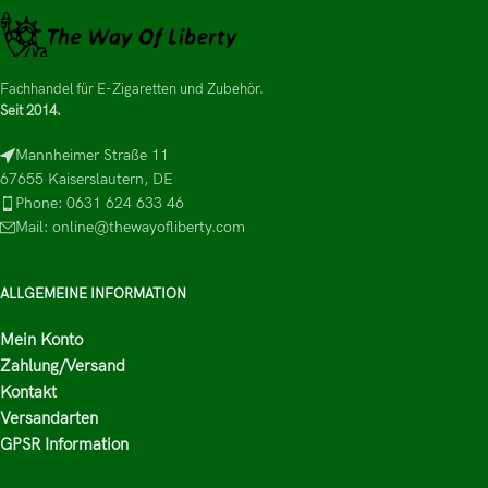
Fachhandel für E-Zigaretten und Zubehör.
Seit 2014.
Mannheimer Straße 11
67655 Kaiserslautern, DE
Phone: 0631 624 633 46
Mail: online@thewayofliberty.com
ALLGEMEINE INFORMATION
Mein Konto
Zahlung/Versand
Kontakt
Versandarten
GPSR Information