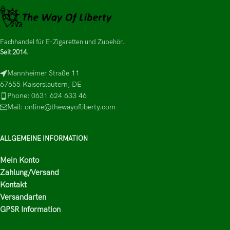
Fachhandel für E-Zigaretten und Zubehör.
Seit 2014.
Mannheimer Straße 11
67655 Kaiserslautern, DE
Phone: 0631 624 633 46
Mail: online@thewayofliberty.com
ALLGEMEINE INFORMATION
Mein Konto
Zahlung/Versand
Kontakt
Versandarten
GPSR Information