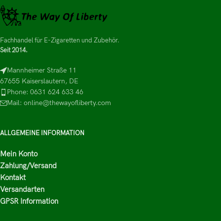
Fachhandel für E-Zigaretten und Zubehör.
Seit 2014.
Mannheimer Straße 11
67655 Kaiserslautern, DE
Phone: 0631 624 633 46
Mail: online@thewayofliberty.com
ALLGEMEINE INFORMATION
Mein Konto
Zahlung/Versand
Kontakt
Versandarten
GPSR Information