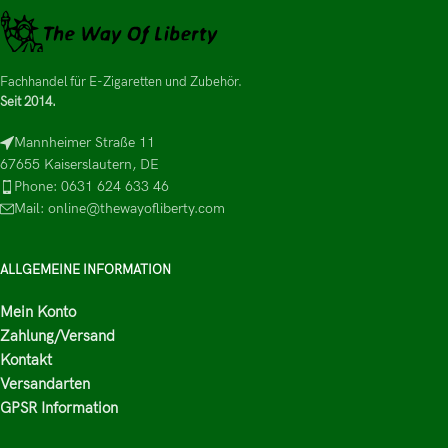
Fachhandel für E-Zigaretten und Zubehör.
Seit 2014.
Mannheimer Straße 11
67655 Kaiserslautern, DE
Phone: 0631 624 633 46
Mail: online@thewayofliberty.com
ALLGEMEINE INFORMATION
Mein Konto
Zahlung/Versand
Kontakt
Versandarten
GPSR Information