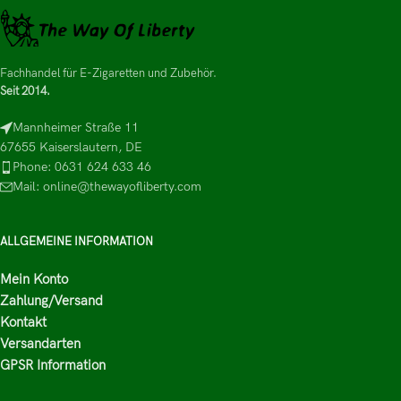
Fachhandel für E-Zigaretten und Zubehör.
Seit 2014.
Mannheimer Straße 11
67655 Kaiserslautern, DE
Phone: 0631 624 633 46
Mail: online@thewayofliberty.com
ALLGEMEINE INFORMATION
Mein Konto
Zahlung/Versand
Kontakt
Versandarten
GPSR Information