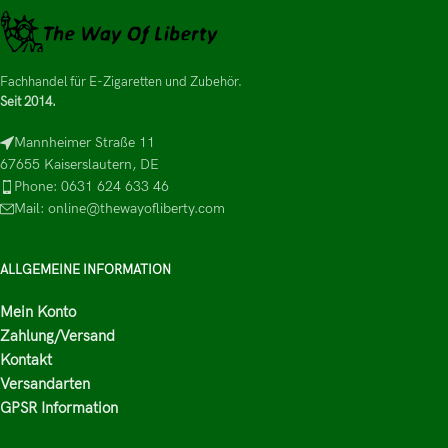
Fachhandel für E-Zigaretten und Zubehör.
Seit 2014.
Mannheimer Straße 11
67655 Kaiserslautern, DE
Phone: 0631 624 633 46
Mail: online@thewayofliberty.com
ALLGEMEINE INFORMATION
Mein Konto
Zahlung/Versand
Kontakt
Versandarten
GPSR Information