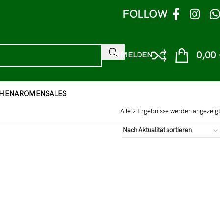
FOLLOW
0,00
ANMELDEN
HEN
AROMEN
SALES
Alle 2 Ergebnisse werden angezeigt