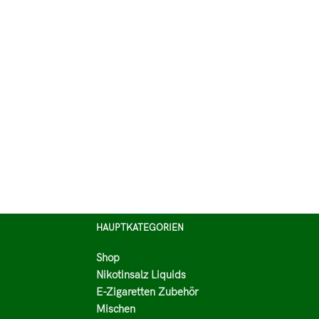
HAUPTKATEGORIEN
Shop
Nikotinsalz Liquids
E-Zigaretten Zubehör
Mischen