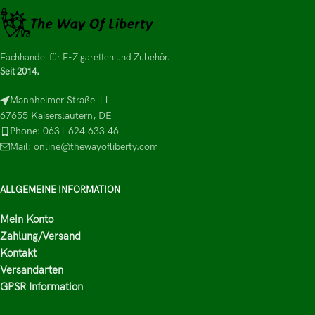
Fachhandel für E-Zigaretten und Zubehör.
Seit 2014.
Mannheimer Straße 11
67655 Kaiserslautern, DE
Phone: 0631 624 633 46
Mail: online@thewayofliberty.com
ALLGEMEINE INFORMATION
Mein Konto
Zahlung/Versand
Kontakt
Versandarten
GPSR Information