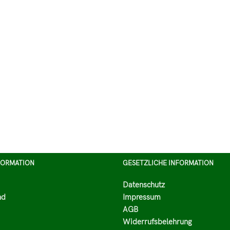
FORMATION
GESETZLICHE INFORMATION
Datenschutz
nd
Impressum
AGB
Widerrufsbelehrung