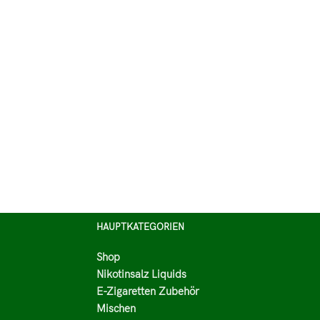
HAUPTKATEGORIEN
Shop
Nikotinsalz Liquids
E-Zigaretten Zubehör
Mischen