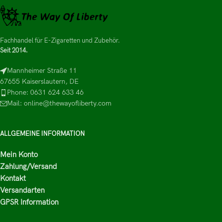
Fachhandel für E-Zigaretten und Zubehör.
Seit 2014.
Mannheimer Straße 11
67655 Kaiserslautern, DE
Phone: 0631 624 633 46
Mail: online@thewayofliberty.com
ALLGEMEINE INFORMATION
Mein Konto
Zahlung/Versand
Kontakt
Versandarten
GPSR Information