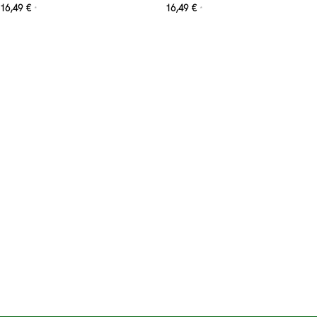
16,49
€
16,49
€
*
*