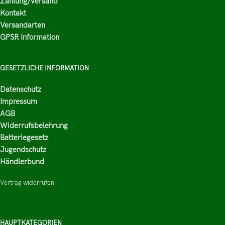
Zahlung/Versand
Kontakt
Versandarten
GPSR Information
GESETZLICHE INFORMATION
Datenschutz
Impressum
AGB
Widerrufsbelehrung
Batteriegesetz
Jugendschutz
Händlerbund
Vertrag widerrufen
HAUPTKATEGORIEN