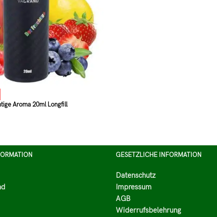
tige Aroma 20ml Longfill
FORMATION
GESETZLICHE INFORMATION
Datenschutz
nd
Impressum
AGB
Widerrufsbelehrung