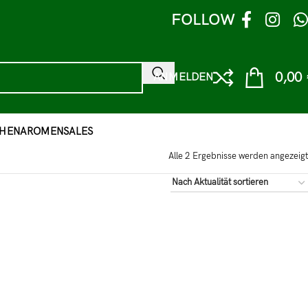
FOLLOW
0,00
ANMELDEN
HEN
AROMEN
SALES
Alle 2 Ergebnisse werden angezeigt