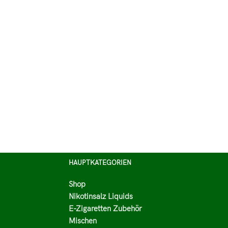
HAUPTKATEGORIEN
Shop
Nikotinsalz Liquids
E-Zigaretten Zubehör
Mischen