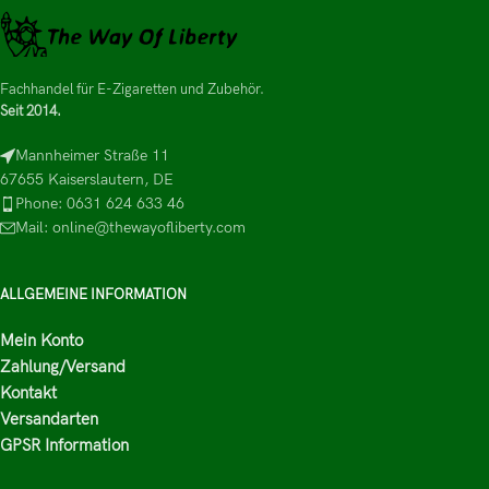
Fachhandel für E-Zigaretten und Zubehör.
Seit 2014.
Mannheimer Straße 11
67655 Kaiserslautern, DE
Phone: 0631 624 633 46
Mail: online@thewayofliberty.com
ALLGEMEINE INFORMATION
Mein Konto
Zahlung/Versand
Kontakt
Versandarten
GPSR Information