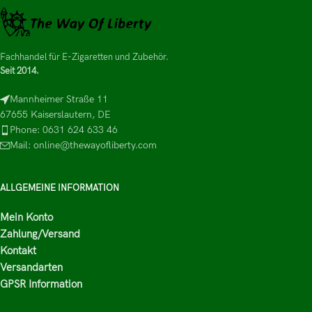
Fachhandel für E-Zigaretten und Zubehör.
Seit 2014.
Mannheimer Straße 11
67655 Kaiserslautern, DE
Phone: 0631 624 633 46
Mail: online@thewayofliberty.com
ALLGEMEINE INFORMATION
Mein Konto
Zahlung/Versand
Kontakt
Versandarten
GPSR Information