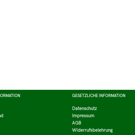
FORMATION
GESETZLICHE INFORMATION
Datenschutz
nd
Impressum
AGB
Widerrufsbelehrung