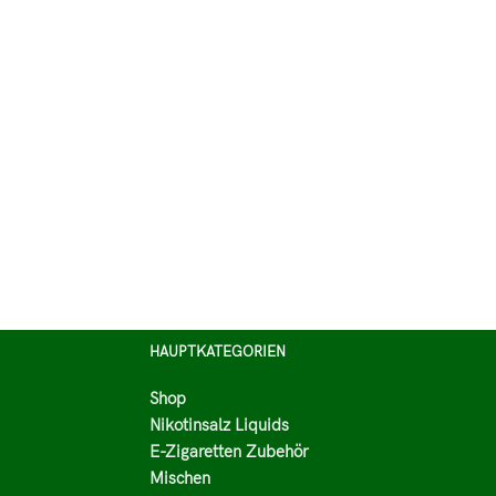
HAUPTKATEGORIEN
Shop
Nikotinsalz Liquids
E-Zigaretten Zubehör
Mischen