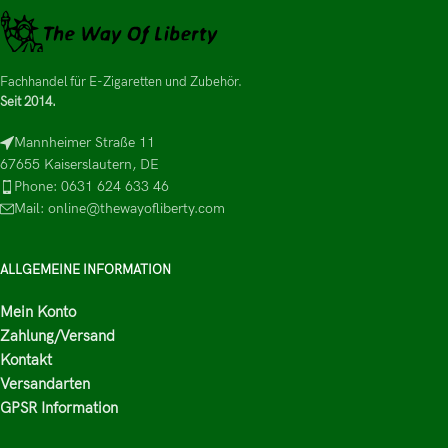
Fachhandel für E-Zigaretten und Zubehör.
Seit 2014.
Mannheimer Straße 11
67655 Kaiserslautern, DE
Phone: 0631 624 633 46
Mail: online@thewayofliberty.com
ALLGEMEINE INFORMATION
Mein Konto
Zahlung/Versand
Kontakt
Versandarten
GPSR Information