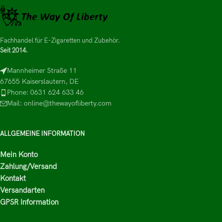
Fachhandel für E-Zigaretten und Zubehör.
Seit 2014.
Mannheimer Straße 11
67655 Kaiserslautern, DE
Phone: 0631 624 633 46
Mail: online@thewayofliberty.com
ALLGEMEINE INFORMATION
Mein Konto
Zahlung/Versand
Kontakt
Versandarten
GPSR Information