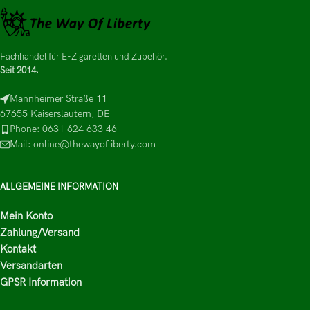
Fachhandel für E-Zigaretten und Zubehör.
Seit 2014.
Mannheimer Straße 11
67655 Kaiserslautern, DE
Phone: 0631 624 633 46
Mail: online@thewayofliberty.com
ALLGEMEINE INFORMATION
Mein Konto
Zahlung/Versand
Kontakt
Versandarten
GPSR Information