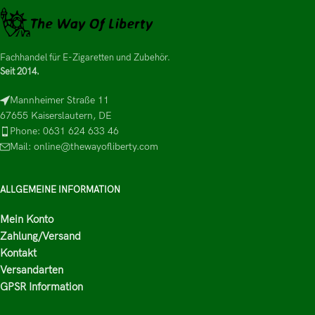
Fachhandel für E-Zigaretten und Zubehör.
Seit 2014.
Mannheimer Straße 11
67655 Kaiserslautern, DE
Phone: 0631 624 633 46
Mail: online@thewayofliberty.com
ALLGEMEINE INFORMATION
Mein Konto
Zahlung/Versand
Kontakt
Versandarten
GPSR Information