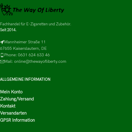
Fachhandel für E-Zigaretten und Zubehör.
Seit 2014.
Mannheimer Straße 11
67655 Kaiserslautern, DE
Phone: 0631 624 633 46
Mail: online@thewayofliberty.com
ALLGEMEINE INFORMATION
Mein Konto
Zahlung/Versand
Kontakt
Versandarten
GPSR Information