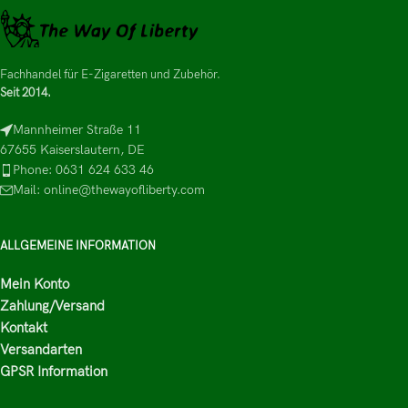
Fachhandel für E-Zigaretten und Zubehör.
Seit 2014.
Mannheimer Straße 11
67655 Kaiserslautern, DE
Phone: 0631 624 633 46
Mail: online@thewayofliberty.com
ALLGEMEINE INFORMATION
Mein Konto
Zahlung/Versand
Kontakt
Versandarten
GPSR Information