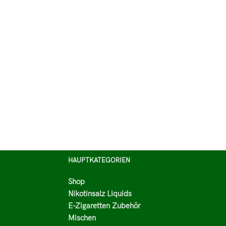
HAUPTKATEGORIEN
Shop
Nikotinsalz Liquids
E-Zigaretten Zubehör
Mischen