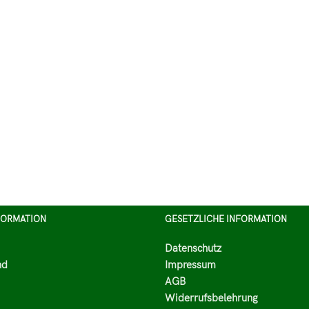
FORMATION
GESETZLICHE INFORMATION
Datenschutz
nd
Impressum
AGB
Widerrufsbelehrung