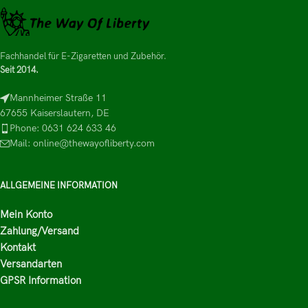
Fachhandel für E-Zigaretten und Zubehör.
Seit 2014.
Mannheimer Straße 11
67655 Kaiserslautern, DE
Phone: 0631 624 633 46
Mail: online@thewayofliberty.com
ALLGEMEINE INFORMATION
Mein Konto
Zahlung/Versand
Kontakt
Versandarten
GPSR Information