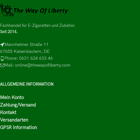
Fachhandel für E-Zigaretten und Zubehör.
Seit 2014.
Mannheimer Straße 11
67655 Kaiserslautern, DE
Phone: 0631 624 633 46
Mail: online@thewayofliberty.com
ALLGEMEINE INFORMATION
Mein Konto
Zahlung/Versand
Kontakt
Versandarten
GPSR Information