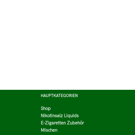
HAUPTKATEGORIEN
Shop
Nikotinsalz Liquids
E-Zigaretten Zubehör
Mischen