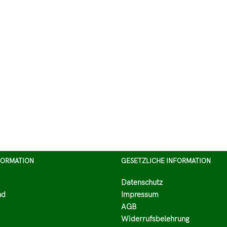
FORMATION
GESETZLICHE INFORMATION
Datenschutz
nd
Impressum
AGB
Widerrufsbelehrung